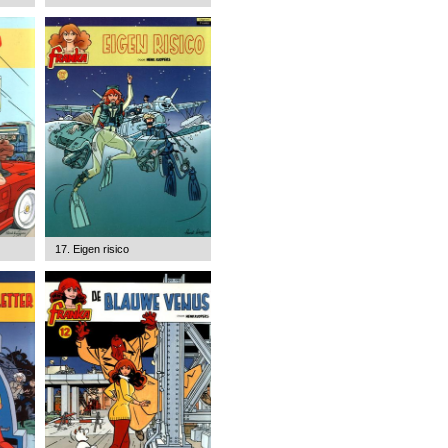
17. Eigen risico