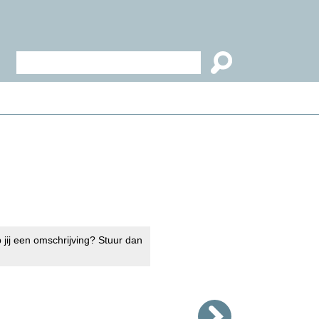
 jij een omschrijving? Stuur dan