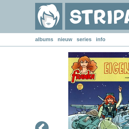
albums
nieuw
series
info