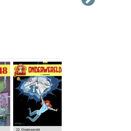
22. Onderwereld