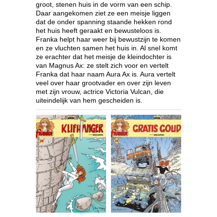
groot, stenen huis in de vorm van een schip.
Daar aangekomen ziet ze een meisje liggen
dat de onder spanning staande hekken rond
het huis heeft geraakt en bewusteloos is.
Franka helpt haar weer bij bewustzijn te komen
en ze vluchten samen het huis in. Al snel komt
ze erachter dat het meisje de kleindochter is
van Magnus Ax: ze stelt zich voor en vertelt
Franka dat haar naam Aura Ax is. Aura vertelt
veel over haar grootvader en over zijn leven
met zijn vrouw, actrice Victoria Vulcan, die
uiteindelijk van hem gescheiden is.