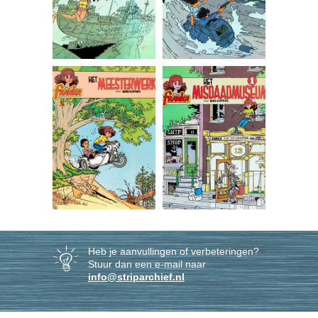
Heb je aanvullingen of verbeteringen?
Stuur dan een e-mail naar
info@striparchief.nl