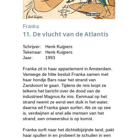
Franka
11. De vlucht van de Atlantis
Schrijver:
Henk Kuijpers
Tekenaar:
Henk Kuijpers
Jaar:
1993
Franka zit in haar appartement in Amsterdam.
Vanwege de hitte besluit Franka samen met
haar hondje Bars naar het strand van
Zandvoort te gaan. Tijdens de reis loopt ze
telkens het bericht over de dood van de
industrieel Magnus Ax mis. Eenmaal op het
strand neemt ze eerst een duik in het water,
daarna wil Franka gaan surfen. Als ze op zee
is, verdwijnen al snel alle mensen van het
strand; een onweersbui is op komst.
Franka surft naar het dichtstbijzijnde land, pakt
haar spullen in en probeert te schuilen in een