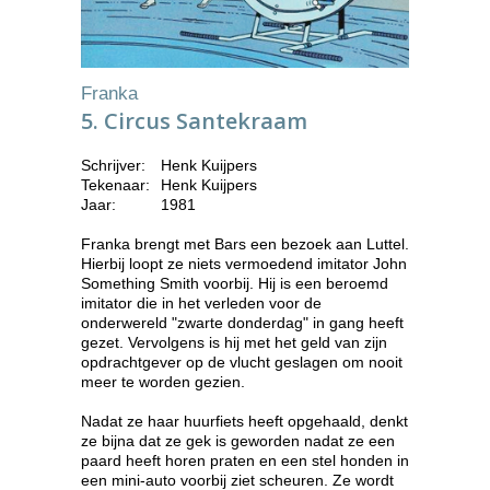
Franka
5. Circus Santekraam
Schrijver:
Henk Kuijpers
Tekenaar:
Henk Kuijpers
Jaar:
1981
Franka brengt met Bars een bezoek aan Luttel.
Hierbij loopt ze niets vermoedend imitator John
Something Smith voorbij. Hij is een beroemd
imitator die in het verleden voor de
onderwereld "zwarte donderdag" in gang heeft
gezet. Vervolgens is hij met het geld van zijn
opdrachtgever op de vlucht geslagen om nooit
meer te worden gezien.
Nadat ze haar huurfiets heeft opgehaald, denkt
ze bijna dat ze gek is geworden nadat ze een
paard heeft horen praten en een stel honden in
een mini-auto voorbij ziet scheuren. Ze wordt