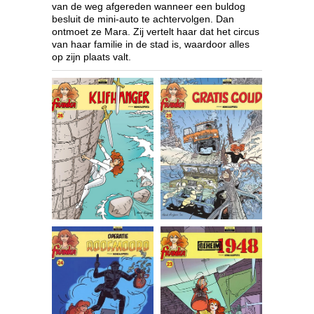
van de weg afgereden wanneer een buldog
besluit de mini-auto te achtervolgen. Dan
ontmoet ze Mara. Zij vertelt haar dat het circus
van haar familie in de stad is, waardoor alles
op zijn plaats valt.