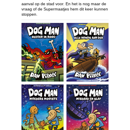
aanval op de stad voor. En het is nog maar de
vraag of de Supermaatjes hem dit keer kunnen
stoppen.