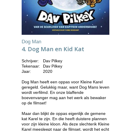
Dog Man
4. Dog Man en Kid Kat
Schrijver:
Dav Pilkey
Tekenaar:
Dav Pilkey
Jaar:
2020
Dog Man heeft een oppas voor Kleine Karel
geregeld. Gelukkig maar, want Dog Mans leven
wordt verfilmd. En onze blaffende
boevenvanger mag aan het werk als bewaker
op de filmset!
Maar dan blijkt de oppas eigenlijk de gemene
kat Karel te zijn. En die heeft duistere plannen
voor zijn kleine kloon. Als deze slechterik Kleine
Karel meesleept naar de filmset, wordt het echt