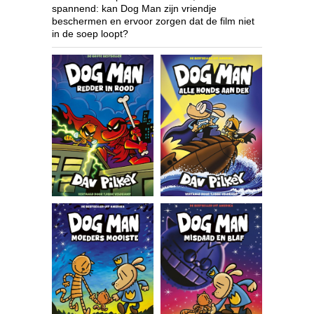
spannend: kan Dog Man zijn vriendje
beschermen en ervoor zorgen dat de film niet
in de soep loopt?