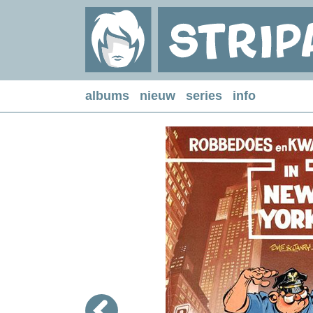
albums
nieuw
series
info