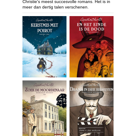
Christie's meest succesvolle romans. Het is in
meer dan dertig talen verschenen.