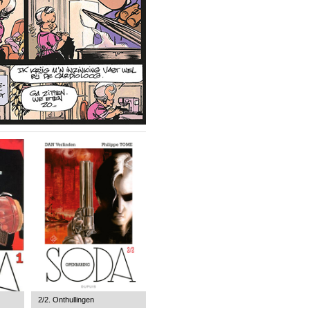
2/2. Onthullingen