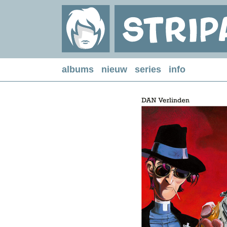
albums
nieuw
series
info