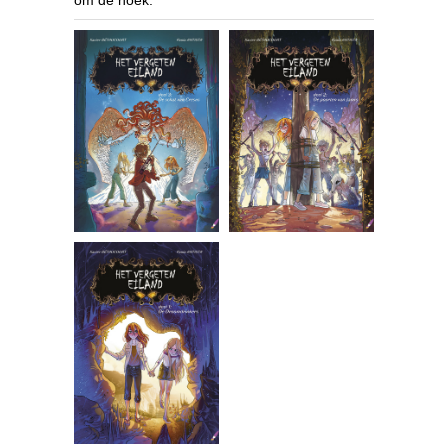
om de hoek.