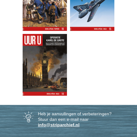
Heb je aanvullingen of verbeteringen?
Stuur dan een e-mail naar
info@striparchief.nl