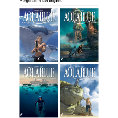
Morgenstern kan beginnen.