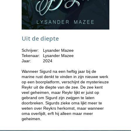
Uit de diepte
Schrijver:
Lysander Mazee
Tekenaar:
Lysander Mazee
Jaar:
2024
Wanneer Sigurd na een heftig jaar bij de
marine rust denkt te vinden in zijn nieuwe werk
op een boorplatform, verschijnt de mysterieuze
Reykr uit de diepte van de zee. De zee kent
veel geheimen, maar Reykr lijkt er juist op
gebrand om Sigurd zijn zwijgen te laten
doorbreken. Sigurds zieke oma lijkt meer te
weten over Reykrs herkomst, maar wanneer
oma overlijdt, erft hij alleen maar meer
geheimen.